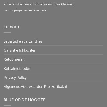
kunststofkorven in diverse vrolijke kleuren,
verzorgingsmaterialen, etc.
SERVICE
Levertijd en verzending
Garantie & klachten
Retourneren
Betaalmethodes
Privacy Policy
Algemene Voorwaarden Pro-korfbal.nl
BLIJF OP DE HOOGTE