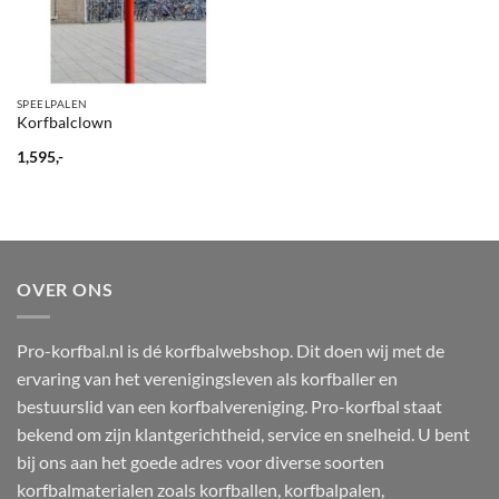
SPEELPALEN
Korfbalclown
1,595,-
OVER ONS
Pro-korfbal.nl is dé korfbalwebshop. Dit doen wij met de
ervaring van het verenigingsleven als korfballer en
bestuurslid van een korfbalvereniging. Pro-korfbal staat
bekend om zijn klantgerichtheid, service en snelheid. U bent
bij ons aan het goede adres voor diverse soorten
korfbalmaterialen zoals korfballen, korfbalpalen,