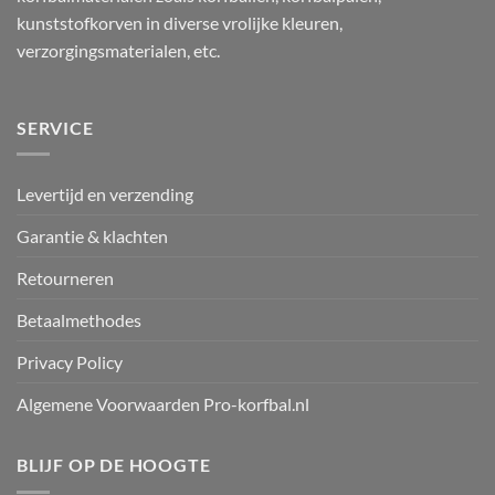
kunststofkorven in diverse vrolijke kleuren,
verzorgingsmaterialen, etc.
SERVICE
Levertijd en verzending
Garantie & klachten
Retourneren
Betaalmethodes
Privacy Policy
Algemene Voorwaarden Pro-korfbal.nl
BLIJF OP DE HOOGTE