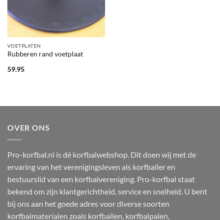
VOETPLATEN
Rubberen rand voetplaat
59.95
OVER ONS
Pro-korfbal.nl is dé korfbalwebshop. Dit doen wij met de
ervaring van het verenigingsleven als korfballer en
bestuurslid van een korfbalvereniging. Pro-korfbal staat
bekend om zijn klantgerichtheid, service en snelheid. U bent
bij ons aan het goede adres voor diverse soorten
korfbalmaterialen zoals korfballen, korfbalpalen,