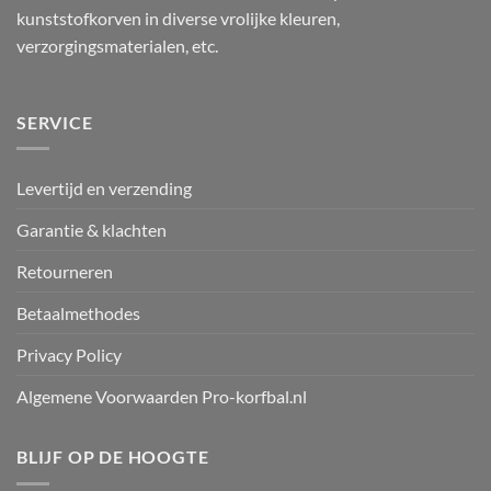
kunststofkorven in diverse vrolijke kleuren,
verzorgingsmaterialen, etc.
SERVICE
Levertijd en verzending
Garantie & klachten
Retourneren
Betaalmethodes
Privacy Policy
Algemene Voorwaarden Pro-korfbal.nl
BLIJF OP DE HOOGTE