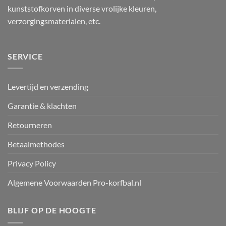
kunststofkorven in diverse vrolijke kleuren,
verzorgingsmaterialen, etc.
SERVICE
Levertijd en verzending
Garantie & klachten
Retourneren
Betaalmethodes
Privacy Policy
Algemene Voorwaarden Pro-korfbal.nl
BLIJF OP DE HOOGTE