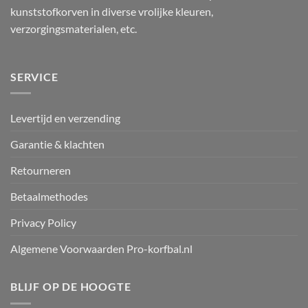
kunststofkorven in diverse vrolijke kleuren,
verzorgingsmaterialen, etc.
SERVICE
Levertijd en verzending
Garantie & klachten
Retourneren
Betaalmethodes
Privacy Policy
Algemene Voorwaarden Pro-korfbal.nl
BLIJF OP DE HOOGTE