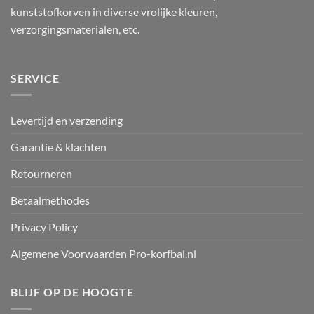
kunststofkorven in diverse vrolijke kleuren,
verzorgingsmaterialen, etc.
SERVICE
Levertijd en verzending
Garantie & klachten
Retourneren
Betaalmethodes
Privacy Policy
Algemene Voorwaarden Pro-korfbal.nl
BLIJF OP DE HOOGTE