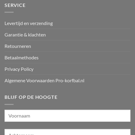
SERVICE
Levertijd en verzending
Garantie & klachten
Retourneren
Betaalmethodes
Privacy Policy
Algemene Voorwaarden Pro-korfbal.nl
BLIJF OP DE HOOGTE