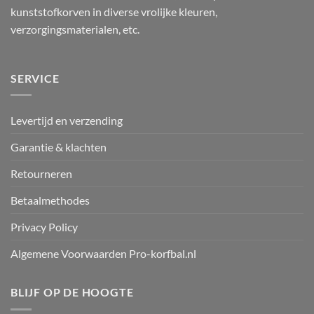
kunststofkorven in diverse vrolijke kleuren,
verzorgingsmaterialen, etc.
SERVICE
Levertijd en verzending
Garantie & klachten
Retourneren
Betaalmethodes
Privacy Policy
Algemene Voorwaarden Pro-korfbal.nl
BLIJF OP DE HOOGTE