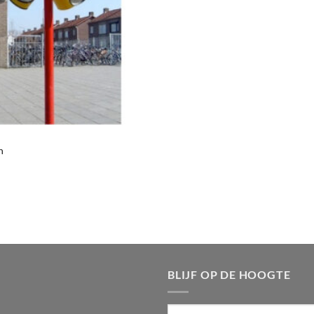
n
BLIJF OP DE HOOGTE