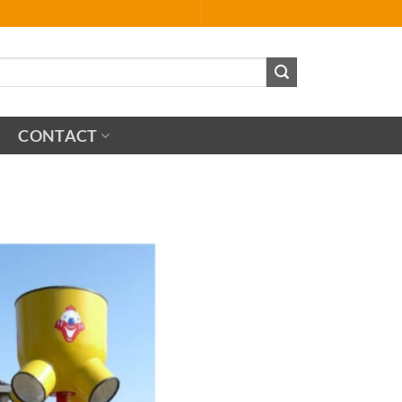
CONTACT