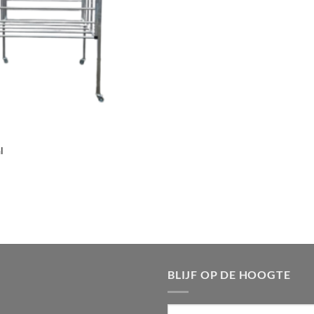
l
BLIJF OP DE HOOGTE