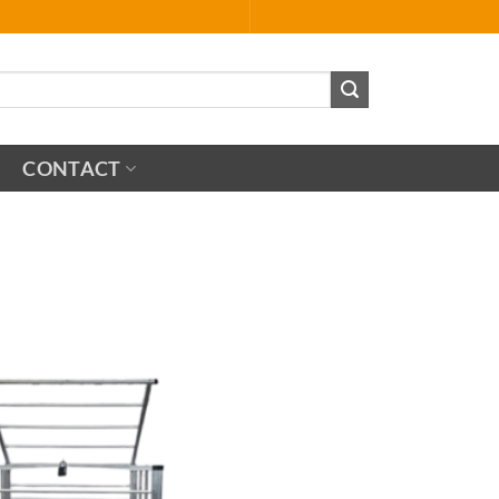
CONTACT