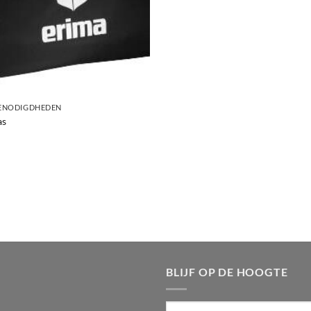
BENODIGDHEDEN
as
BLIJF OP DE HOOGTE