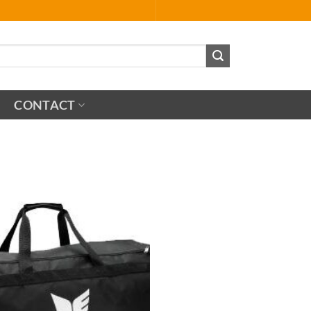
CONTACT