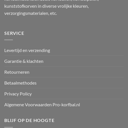
kunststofkorven in diverse vrolijke kleuren,
verzorgingsmaterialen, etc.
SERVICE
Levertijd en verzending
Garantie & klachten
Retourneren
Betaalmethodes
Privacy Policy
Algemene Voorwaarden Pro-korfbal.nl
BLIJF OP DE HOOGTE