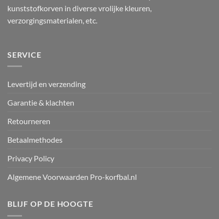
kunststofkorven in diverse vrolijke kleuren,
verzorgingsmaterialen, etc.
SERVICE
Levertijd en verzending
Garantie & klachten
Retourneren
Betaalmethodes
Privacy Policy
Algemene Voorwaarden Pro-korfbal.nl
BLIJF OP DE HOOGTE