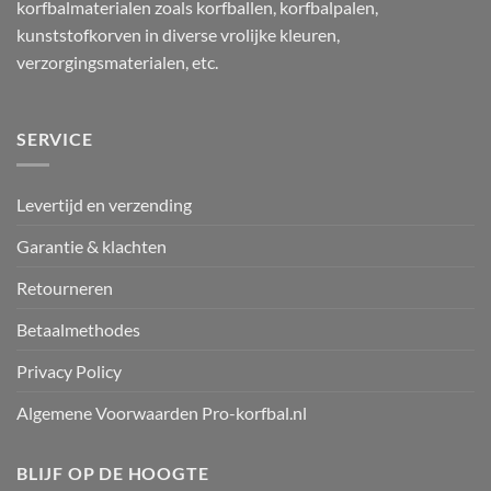
korfbalmaterialen zoals korfballen, korfbalpalen,
kunststofkorven in diverse vrolijke kleuren,
verzorgingsmaterialen, etc.
SERVICE
Levertijd en verzending
Garantie & klachten
Retourneren
Betaalmethodes
Privacy Policy
Algemene Voorwaarden Pro-korfbal.nl
BLIJF OP DE HOOGTE