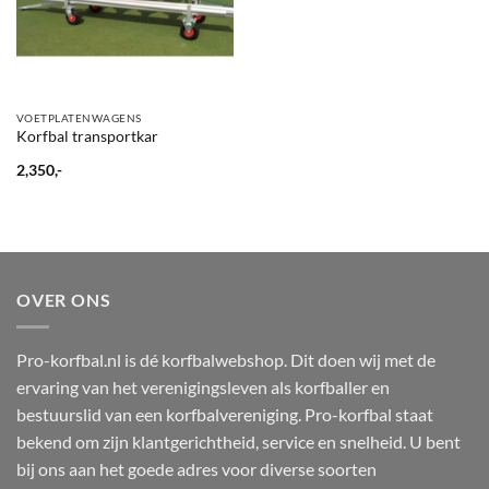
VOETPLATENWAGENS
Korfbal transportkar
2,350,-
OVER ONS
Pro-korfbal.nl is dé korfbalwebshop. Dit doen wij met de
ervaring van het verenigingsleven als korfballer en
bestuurslid van een korfbalvereniging. Pro-korfbal staat
bekend om zijn klantgerichtheid, service en snelheid. U bent
bij ons aan het goede adres voor diverse soorten