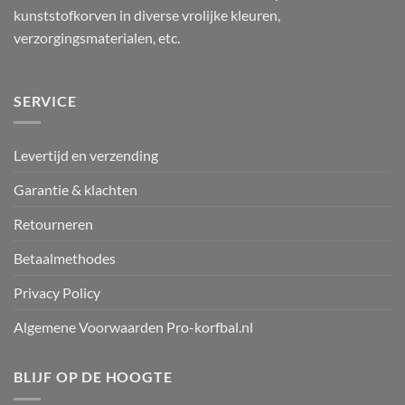
kunststofkorven in diverse vrolijke kleuren,
verzorgingsmaterialen, etc.
SERVICE
Levertijd en verzending
Garantie & klachten
Retourneren
Betaalmethodes
Privacy Policy
Algemene Voorwaarden Pro-korfbal.nl
BLIJF OP DE HOOGTE