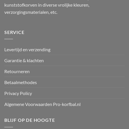
kunststofkorven in diverse vrolijke kleuren,
verzorgingsmaterialen, etc.
SERVICE
Levertijd en verzending
Garantie & klachten
Retourneren
Betaalmethodes
Privacy Policy
Algemene Voorwaarden Pro-korfbal.nl
BLIJF OP DE HOOGTE