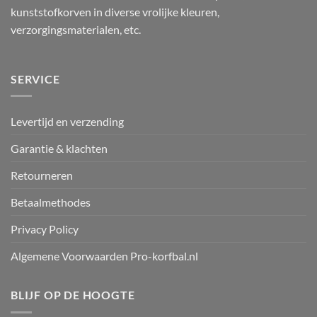
kunststofkorven in diverse vrolijke kleuren,
verzorgingsmaterialen, etc.
SERVICE
Levertijd en verzending
Garantie & klachten
Retourneren
Betaalmethodes
Privacy Policy
Algemene Voorwaarden Pro-korfbal.nl
BLIJF OP DE HOOGTE