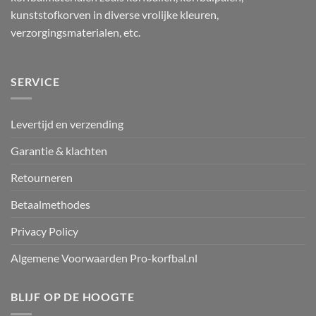
kunststofkorven in diverse vrolijke kleuren,
verzorgingsmaterialen, etc.
SERVICE
Levertijd en verzending
Garantie & klachten
Retourneren
Betaalmethodes
Privacy Policy
Algemene Voorwaarden Pro-korfbal.nl
BLIJF OP DE HOOGTE