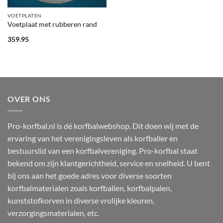
VOETPLATEN
Voetplaat met rubberen rand
359.95
OVER ONS
Pro-korfbal.nl is dé korfbalwebshop. Dit doen wij met de
ervaring van het verenigingsleven als korfballer en
bestuurslid van een korfbalvereniging. Pro-korfbal staat
bekend om zijn klantgerichtheid, service en snelheid. U bent
bij ons aan het goede adres voor diverse soorten
korfbalmaterialen zoals korfballen, korfbalpalen,
kunststofkorven in diverse vrolijke kleuren,
verzorgingsmaterialen, etc.