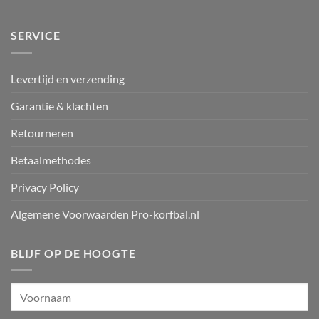
SERVICE
Levertijd en verzending
Garantie & klachten
Retourneren
Betaalmethodes
Privacy Policy
Algemene Voorwaarden Pro-korfbal.nl
BLIJF OP DE HOOGTE