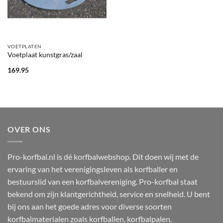
VOETPLATEN
Voetplaat kunstgras/zaal
169.95
OVER ONS
Pro-korfbal.nl is dé korfbalwebshop. Dit doen wij met de
ervaring van het verenigingsleven als korfballer en
bestuurslid van een korfbalvereniging. Pro-korfbal staat
bekend om zijn klantgerichtheid, service en snelheid. U bent
bij ons aan het goede adres voor diverse soorten
korfbalmaterialen zoals korfballen, korfbalpalen,