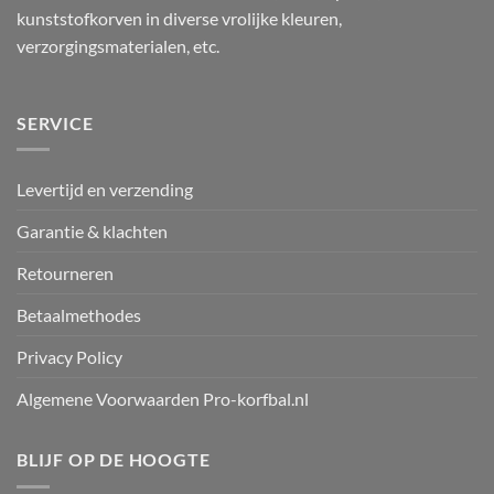
kunststofkorven in diverse vrolijke kleuren,
verzorgingsmaterialen, etc.
SERVICE
Levertijd en verzending
Garantie & klachten
Retourneren
Betaalmethodes
Privacy Policy
Algemene Voorwaarden Pro-korfbal.nl
BLIJF OP DE HOOGTE