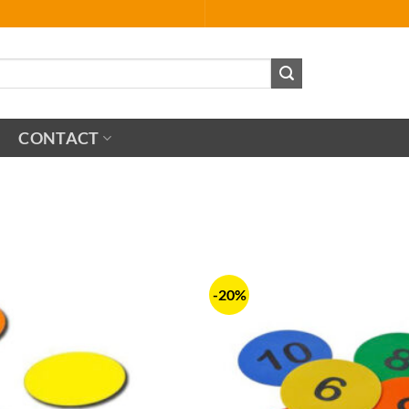
CONTACT
-20%