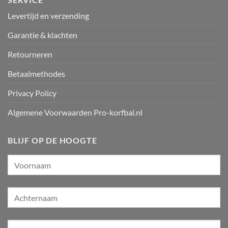
Levertijd en verzending
Garantie & klachten
Retourneren
Betaalmethodes
Privacy Policy
Algemene Voorwaarden Pro-korfbal.nl
BLIJF OP DE HOOGTE