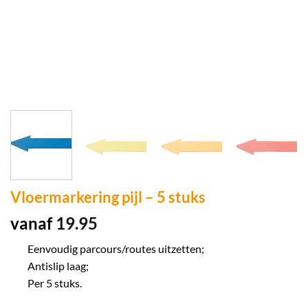
Vloermarkering pijl – 5 stuks
vanaf
19.95
Eenvoudig parcours/routes uitzetten;
Antislip laag;
Per 5 stuks.