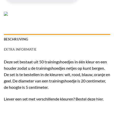
BESCHRIJVING
EXTRA INFORMATIE
Deze set bestaat uit 50 trainingshoedjes in één kleur en een
houder zodat u de trainingshoedjes netjes op kunt bergen.
De set is te bestellen in de kleuren: wit, rood, blauw, oranje en
geel. De diameter van een trainingshoedje is 20 centimeter,
de hoogte is 5 centimeter.
Liever een set met verschillende kleuren? Bestel deze
hier
.