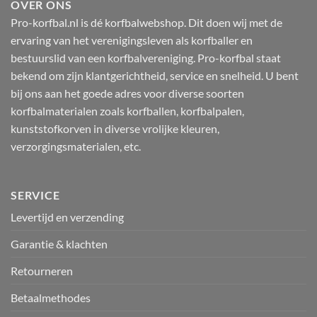
OVER ONS
Pro-korfbal.nl is dé korfbalwebshop. Dit doen wij met de
ervaring van het verenigingsleven als korfballer en
bestuurslid van een korfbalvereniging. Pro-korfbal staat
bekend om zijn klantgerichtheid, service en snelheid. U bent
bij ons aan het goede adres voor diverse soorten
korfbalmaterialen zoals korfballen, korfbalpalen,
kunststofkorven in diverse vrolijke kleuren,
verzorgingsmaterialen, etc.
SERVICE
Levertijd en verzending
Garantie & klachten
Retourneren
Betaalmethodes