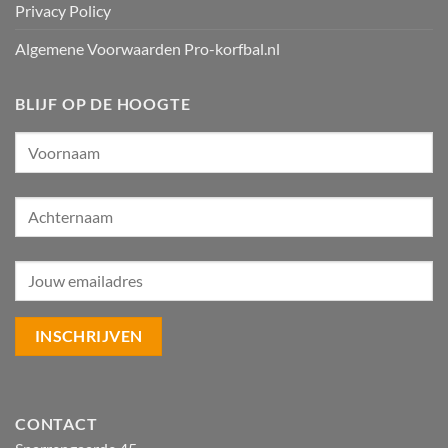
Privacy Policy
Algemene Voorwaarden Pro-korfbal.nl
BLIJF OP DE HOOGTE
CONTACT