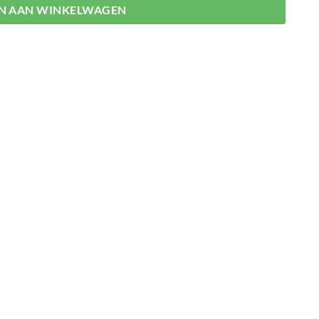
N AAN WINKELWAGEN