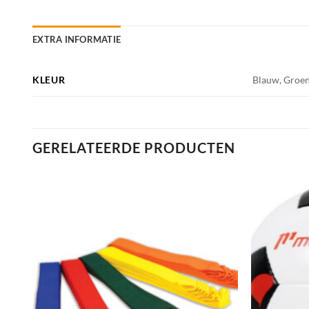
EXTRA INFORMATIE
KLEUR
Blauw, Groen
GERELATEERDE PRODUCTEN