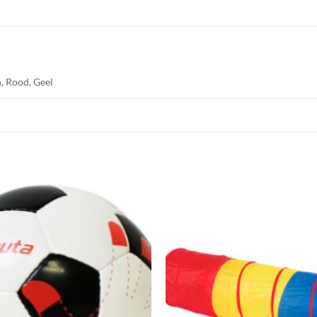
, Rood, Geel