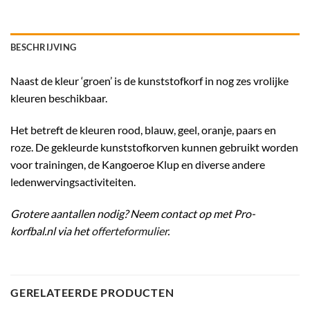
BESCHRIJVING
Naast de kleur ‘groen’ is de kunststofkorf in nog zes vrolijke
kleuren beschikbaar.
Het betreft de kleuren rood, blauw, geel, oranje, paars en
roze. De gekleurde kunststofkorven kunnen gebruikt worden
voor trainingen, de Kangoeroe Klup en diverse andere
ledenwervingsactiviteiten.
Grotere aantallen nodig? Neem contact op met Pro-
korfbal.nl via het
offerteformulier
.
GERELATEERDE PRODUCTEN