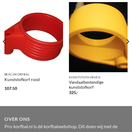
BEACHKORFBAL
KUNSTSTOFKORVEN
Kunststofkorf rood
Vandaalbestendige
kunststofkorf
107.50
325,-
OVER ONS
Pro-korfbal.nl is dé korfbalwebshop. Dit doen wij met de