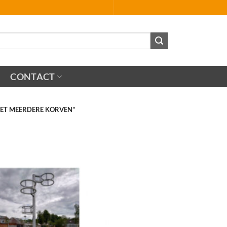
CONTACT
ET MEERDERE KORVEN”