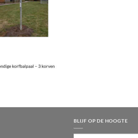
ndige korfbalpaal – 3 korven
BLIJF OP DE HOOGTE