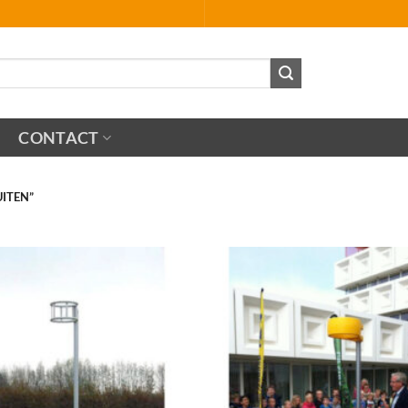
CONTACT
ITEN”