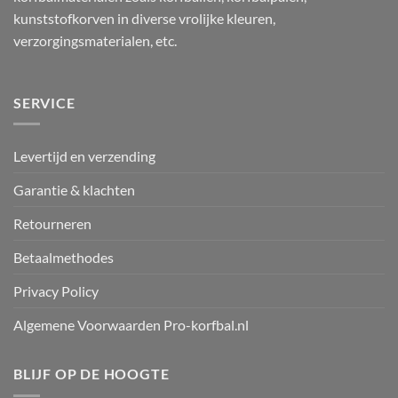
kunststofkorven in diverse vrolijke kleuren,
verzorgingsmaterialen, etc.
SERVICE
Levertijd en verzending
Garantie & klachten
Retourneren
Betaalmethodes
Privacy Policy
Algemene Voorwaarden Pro-korfbal.nl
BLIJF OP DE HOOGTE