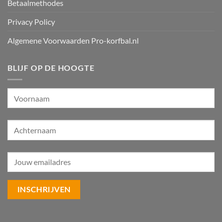
Betaalmethodes
Privacy Policy
Algemene Voorwaarden Pro-korfbal.nl
BLIJF OP DE HOOGTE