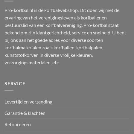
Pro-korfbal.nl is dé korfbalwebshop. Dit doen wij met de
ervaring van het verenigingsleven als korfballer en
bestuurslid van een korfbalvereniging. Pro-korfbal staat
bekend om zijn klantgerichtheid, service en snelheid. U bent
bij ons aan het goede adres voor diverse soorten
korfbalmaterialen zoals korfballen, korfbalpalen,
kunststofkorven in diverse vrolijke kleuren,
verzorgingsmaterialen, etc.
SERVICE
Levertijd en verzending
Garantie & klachten
Retourneren