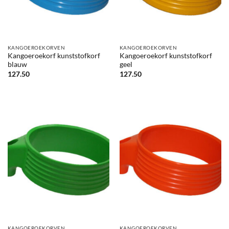
KANGOEROEKORVEN
KANGOEROEKORVEN
Kangoeroekorf kunststofkorf
Kangoeroekorf kunststofkorf
blauw
geel
127.50
127.50
KANGOEROEKORVEN
KANGOEROEKORVEN