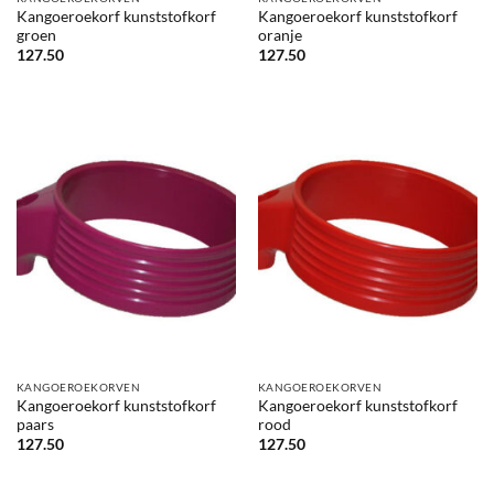
Kangoeroekorf kunststofkorf
Kangoeroekorf kunststofkorf
groen
oranje
127.50
127.50
KANGOEROEKORVEN
KANGOEROEKORVEN
Kangoeroekorf kunststofkorf
Kangoeroekorf kunststofkorf
paars
rood
127.50
127.50