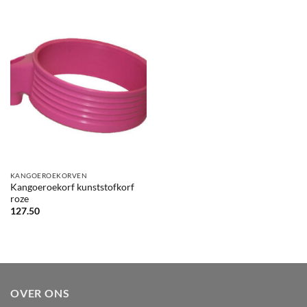
KANGOEROEKORVEN
Kangoeroekorf kunststofkorf
roze
127.50
OVER ONS