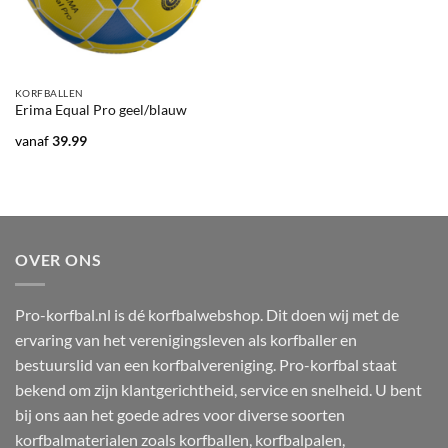
KORFBALLEN
Erima Equal Pro geel/blauw
vanaf
39.99
OVER ONS
Pro-korfbal.nl is dé korfbalwebshop. Dit doen wij met de
ervaring van het verenigingsleven als korfballer en
bestuurslid van een korfbalvereniging. Pro-korfbal staat
bekend om zijn klantgerichtheid, service en snelheid. U bent
bij ons aan het goede adres voor diverse soorten
korfbalmaterialen zoals korfballen, korfbalpalen,