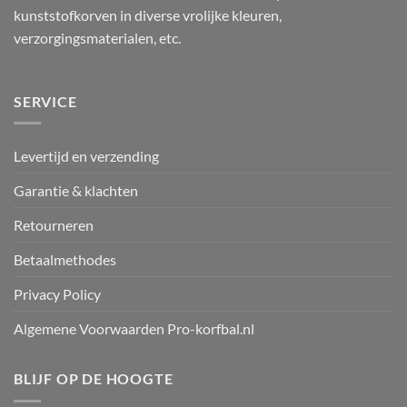
kunststofkorven in diverse vrolijke kleuren,
verzorgingsmaterialen, etc.
SERVICE
Levertijd en verzending
Garantie & klachten
Retourneren
Betaalmethodes
Privacy Policy
Algemene Voorwaarden Pro-korfbal.nl
BLIJF OP DE HOOGTE