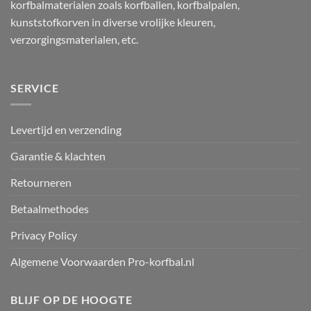
korfbalmaterialen zoals korfballen, korfbalpalen,
kunststofkorven in diverse vrolijke kleuren,
verzorgingsmaterialen, etc.
SERVICE
Levertijd en verzending
Garantie & klachten
Retourneren
Betaalmethodes
Privacy Policy
Algemene Voorwaarden Pro-korfbal.nl
BLIJF OP DE HOOGTE