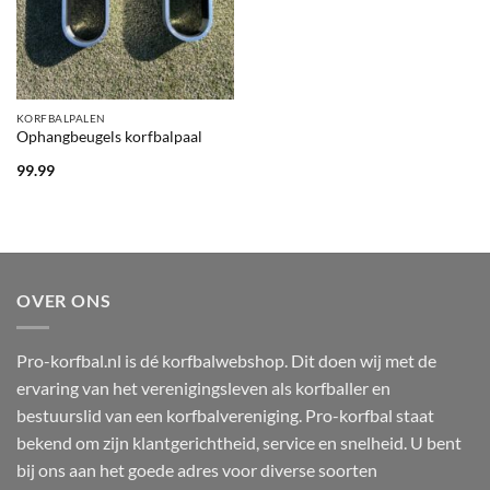
KORFBALPALEN
Ophangbeugels korfbalpaal
99.99
OVER ONS
Pro-korfbal.nl is dé korfbalwebshop. Dit doen wij met de
ervaring van het verenigingsleven als korfballer en
bestuurslid van een korfbalvereniging. Pro-korfbal staat
bekend om zijn klantgerichtheid, service en snelheid. U bent
bij ons aan het goede adres voor diverse soorten