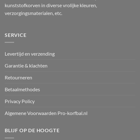
kunststofkorven in diverse vrolijke kleuren,
verzorgingsmaterialen, etc.
SERVICE
Levertijd en verzending
Garantie & klachten
Retourneren
Betaalmethodes
Privacy Policy
Algemene Voorwaarden Pro-korfbal.nl
BLIJF OP DE HOOGTE