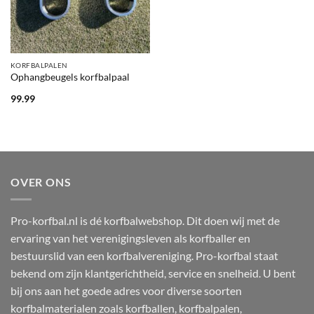
KORFBALPALEN
Ophangbeugels korfbalpaal
99.99
OVER ONS
Pro-korfbal.nl is dé korfbalwebshop. Dit doen wij met de
ervaring van het verenigingsleven als korfballer en
bestuurslid van een korfbalvereniging. Pro-korfbal staat
bekend om zijn klantgerichtheid, service en snelheid. U bent
bij ons aan het goede adres voor diverse soorten
korfbalmaterialen zoals korfballen, korfbalpalen,