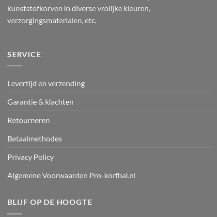
kunststofkorven in diverse vrolijke kleuren,
verzorgingsmaterialen, etc.
SERVICE
Levertijd en verzending
Garantie & klachten
Retourneren
Betaalmethodes
Privacy Policy
Algemene Voorwaarden Pro-korfbal.nl
BLIJF OP DE HOOGTE