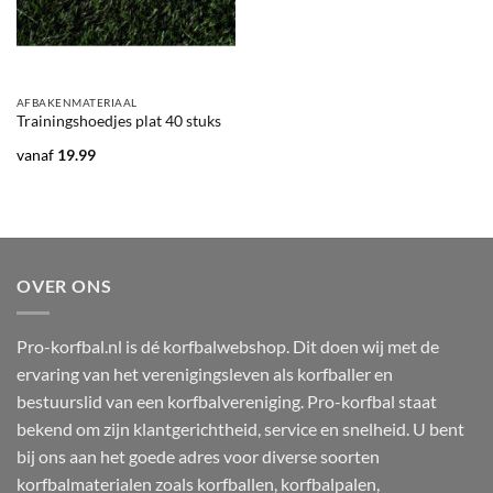
AFBAKENMATERIAAL
Trainingshoedjes plat 40 stuks
vanaf
19.99
OVER ONS
Pro-korfbal.nl is dé korfbalwebshop. Dit doen wij met de
ervaring van het verenigingsleven als korfballer en
bestuurslid van een korfbalvereniging. Pro-korfbal staat
bekend om zijn klantgerichtheid, service en snelheid. U bent
bij ons aan het goede adres voor diverse soorten
korfbalmaterialen zoals korfballen, korfbalpalen,