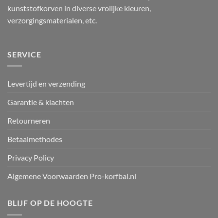
kunststofkorven in diverse vrolijke kleuren,
verzorgingsmaterialen, etc.
SERVICE
Levertijd en verzending
Garantie & klachten
Retourneren
Betaalmethodes
Privacy Policy
Algemene Voorwaarden Pro-korfbal.nl
BLIJF OP DE HOOGTE