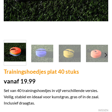
Trainingshoedjes plat 40 stuks
vanaf
19.99
Set van 40 trainingshoedjes in vijf verschillende versies.
Veilig, stabiel en ideaal voor kunstgras, gras of in de zaal.
Inclusief draagtas.
WISSEN