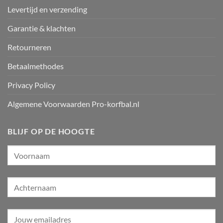
Levertijd en verzending
Garantie & klachten
Retourneren
Betaalmethodes
Privacy Policy
Algemene Voorwaarden Pro-korfbal.nl
BLIJF OP DE HOOGTE