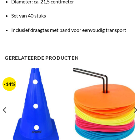
Diameter: ca. 21,5 centimeter
Set van 40 stuks
Inclusief draagtas met band voor eenvoudig transport
GERELATEERDE PRODUCTEN
-14%