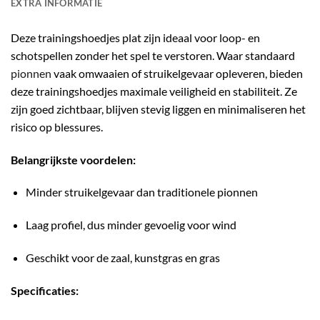
EXTRA INFORMATIE
Deze trainingshoedjes plat zijn ideaal voor loop- en
schotspellen zonder het spel te verstoren. Waar standaard
pionnen
vaak omwaaien of struikelgevaar opleveren, bieden
deze trainingshoedjes maximale veiligheid en stabiliteit. Ze
zijn goed zichtbaar, blijven stevig liggen en minimaliseren het
risico op blessures.
Belangrijkste voordelen:
Minder struikelgevaar dan traditionele pionnen
Laag profiel, dus minder gevoelig voor wind
Geschikt voor de zaal, kunstgras en gras
Specificaties: