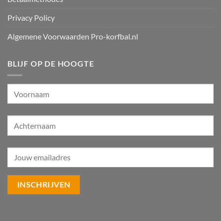
Privacy Policy
Algemene Voorwaarden Pro-korfbal.nl
BLIJF OP DE HOOGTE