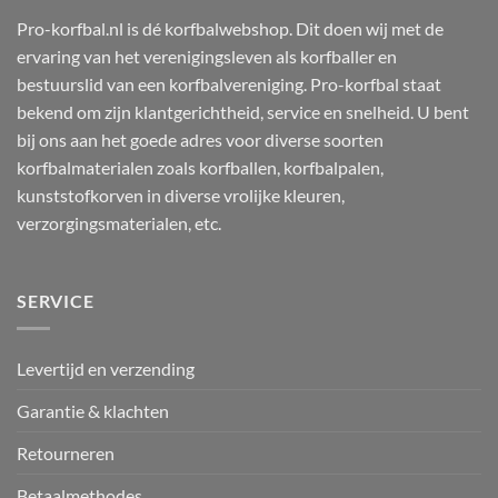
Pro-korfbal.nl is dé korfbalwebshop. Dit doen wij met de
ervaring van het verenigingsleven als korfballer en
bestuurslid van een korfbalvereniging. Pro-korfbal staat
bekend om zijn klantgerichtheid, service en snelheid. U bent
bij ons aan het goede adres voor diverse soorten
korfbalmaterialen zoals korfballen, korfbalpalen,
kunststofkorven in diverse vrolijke kleuren,
verzorgingsmaterialen, etc.
SERVICE
Levertijd en verzending
Garantie & klachten
Retourneren
Betaalmethodes