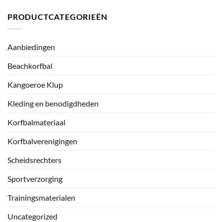
PRODUCTCATEGORIEËN
Aanbiedingen
Beachkorfbal
Kangoeroe Klup
Kleding en benodigdheden
Korfbalmateriaal
Korfbalverenigingen
Scheidsrechters
Sportverzorging
Trainingsmaterialen
Uncategorized