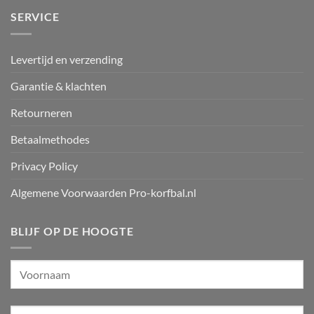
SERVICE
Levertijd en verzending
Garantie & klachten
Retourneren
Betaalmethodes
Privacy Policy
Algemene Voorwaarden Pro-korfbal.nl
BLIJF OP DE HOOGTE