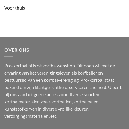
Voor thuis
OVER ONS
Pro-korfbal.nl is dé korfbalwebshop. Dit doen wij met de
ervaring van het verenigingsleven als korfballer en
bestuurslid van een korfbalvereniging. Pro-korfbal staat
bekend om zijn klantgerichtheid, service en snelheid. U bent
bij ons aan het goede adres voor diverse soorten
korfbalmaterialen zoals korfballen, korfbalpalen,
kunststofkorven in diverse vrolijke kleuren,
verzorgingsmaterialen, etc.