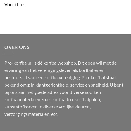
Voor thuis
OVER ONS
Pro-korfbal.nl is dé korfbalwebshop. Dit doen wij met de
ervaring van het verenigingsleven als korfballer en
bestuurslid van een korfbalvereniging. Pro-korfbal staat
bekend om zijn klantgerichtheid, service en snelheid. U bent
bij ons aan het goede adres voor diverse soorten
korfbalmaterialen zoals korfballen, korfbalpalen,
kunststofkorven in diverse vrolijke kleuren,
verzorgingsmaterialen, etc.