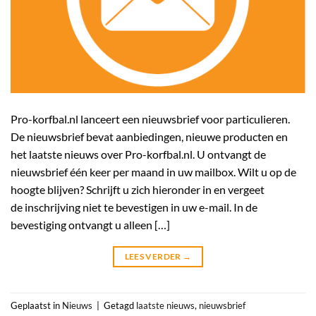
Pro-korfbal.nl lanceert een nieuwsbrief voor particulieren.
De nieuwsbrief bevat aanbiedingen, nieuwe producten en
het laatste nieuws over Pro-korfbal.nl. U ontvangt de
nieuwsbrief één keer per maand in uw mailbox. Wilt u op de
hoogte blijven? Schrijft u zich hieronder in en vergeet
de inschrijving niet te bevestigen in uw e-mail. In de
bevestiging ontvangt u alleen […]
LEES VERDER
→
Geplaatst in
Nieuws
|
Getagd
laatste nieuws
,
nieuwsbrief