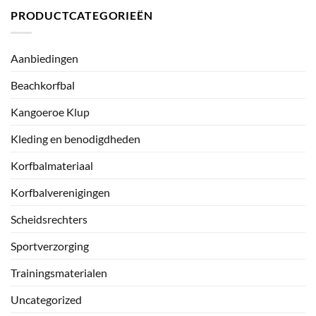
PRODUCTCATEGORIEËN
Aanbiedingen
Beachkorfbal
Kangoeroe Klup
Kleding en benodigdheden
Korfbalmateriaal
Korfbalverenigingen
Scheidsrechters
Sportverzorging
Trainingsmaterialen
Uncategorized