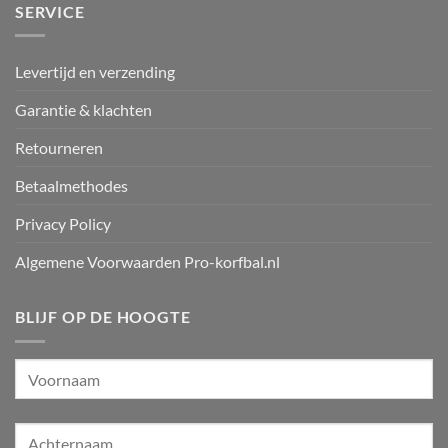
SERVICE
Levertijd en verzending
Garantie & klachten
Retourneren
Betaalmethodes
Privacy Policy
Algemene Voorwaarden Pro-korfbal.nl
BLIJF OP DE HOOGTE