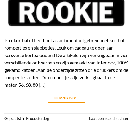
Pro-korfbal.nl heeft het assortiment uitgebreid met korfbal
rompertjes en slabbetjes. Leuk om cadeau te doen aan
kersverse korfbalouders! De artikelen zijn verkrijgbaar in vier
verschillende ontwerpen en zijn gemaakt van Interlock, 100%
gekamd katoen. Aan de onderzijde zitten drie drukkers om de
romper te sluiten. De rompertjes zijn verkrijgbaar in de
maten 56, 68, 80 […]
LEES VERDER
→
Geplaatst in
Productuitleg
Laat een reactie achter