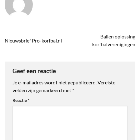
Ballen oplossing
Nieuwsbrief Pro-korfbal.nl
korfbalverenigingen
Geef een reactie
Je e-mailadres wordt niet gepubliceerd.
Vereiste
velden zijn gemarkeerd met
*
Reactie
*