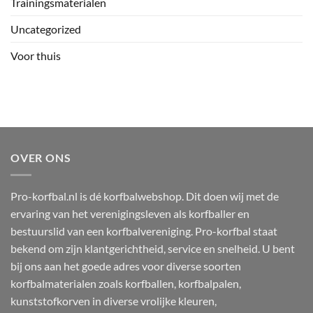
Trainingsmaterialen
Uncategorized
Voor thuis
OVER ONS
Pro-korfbal.nl is dé korfbalwebshop. Dit doen wij met de
ervaring van het verenigingsleven als korfballer en
bestuurslid van een korfbalvereniging. Pro-korfbal staat
bekend om zijn klantgerichtheid, service en snelheid. U bent
bij ons aan het goede adres voor diverse soorten
korfbalmaterialen zoals korfballen, korfbalpalen,
kunststofkorven in diverse vrolijke kleuren,