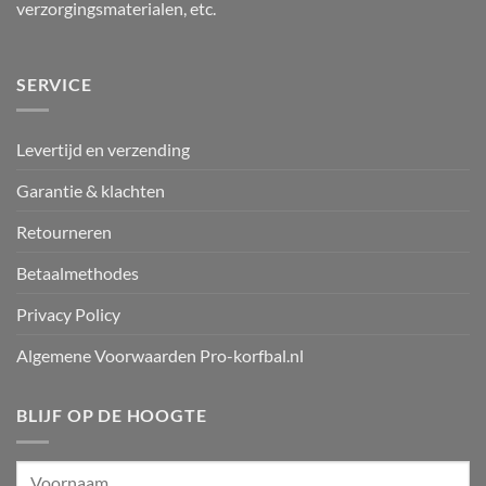
verzorgingsmaterialen, etc.
SERVICE
Levertijd en verzending
Garantie & klachten
Retourneren
Betaalmethodes
Privacy Policy
Algemene Voorwaarden Pro-korfbal.nl
BLIJF OP DE HOOGTE