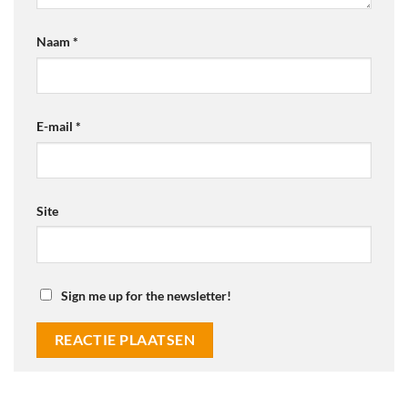
Naam
*
E-mail
*
Site
Sign me up for the newsletter!