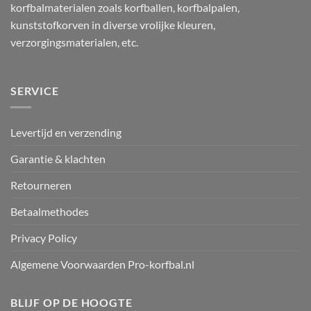
korfbalmaterialen zoals korfballen, korfbalpalen,
kunststofkorven in diverse vrolijke kleuren,
verzorgingsmaterialen, etc.
SERVICE
Levertijd en verzending
Garantie & klachten
Retourneren
Betaalmethodes
Privacy Policy
Algemene Voorwaarden Pro-korfbal.nl
BLIJF OP DE HOOGTE