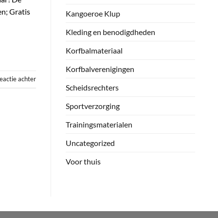
n; Gratis
Kangoeroe Klup
Kleding en benodigdheden
Korfbalmateriaal
Korfbalverenigingen
eactie achter
Scheidsrechters
Sportverzorging
Trainingsmaterialen
Uncategorized
Voor thuis