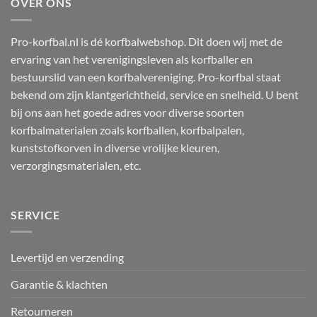
OVER ONS
Pro-korfbal.nl is dé korfbalwebshop. Dit doen wij met de
ervaring van het verenigingsleven als korfballer en
bestuurslid van een korfbalvereniging. Pro-korfbal staat
bekend om zijn klantgerichtheid, service en snelheid. U bent
bij ons aan het goede adres voor diverse soorten
korfbalmaterialen zoals korfballen, korfbalpalen,
kunststofkorven in diverse vrolijke kleuren,
verzorgingsmaterialen, etc.
SERVICE
Levertijd en verzending
Garantie & klachten
Retourneren