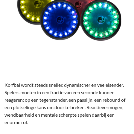
Korfbal wordt steeds sneller, dynamischer en veeleisender.
Spelers moeten in een fractie van een seconde kunnen
reageren: op een tegenstander, een passlijn, een rebound of
een plotselinge kans om door te breken. Reactievermogen,
wendbaarheid en mentale scherpte spelen daarbij een
enorme rol.