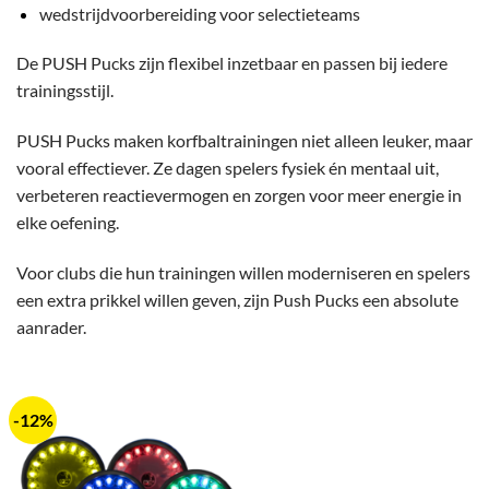
wedstrijdvoorbereiding voor selectieteams
De PUSH Pucks zijn flexibel inzetbaar en passen bij iedere
trainingsstijl.
PUSH Pucks maken korfbaltrainingen niet alleen leuker, maar
vooral effectiever. Ze dagen spelers fysiek én mentaal uit,
verbeteren reactievermogen en zorgen voor meer energie in
elke oefening.
Voor clubs die hun trainingen willen moderniseren en spelers
een extra prikkel willen geven, zijn Push Pucks een absolute
aanrader.
-12%