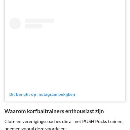
Dit bericht op Instagram bekijken
Waarom korfbaltrainers enthousiast zijn
Club- en verenigingscoaches die al met PUSH Pucks trainen,
noemen vooral deze voordelen: