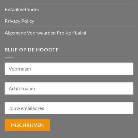
Betaalmethodes
Privacy Policy
Algemene Voorwaarden Pro-korfbal.nl
BLIJF OP DE HOOGTE