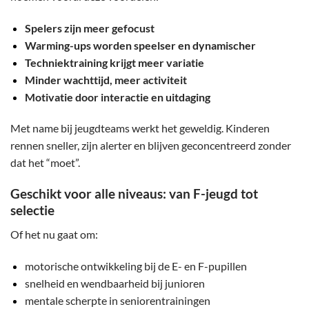
Spelers zijn meer gefocust
Warming-ups worden speelser en dynamischer
Techniektraining krijgt meer variatie
Minder wachttijd, meer activiteit
Motivatie door interactie en uitdaging
Met name bij jeugdteams werkt het geweldig. Kinderen
rennen sneller, zijn alerter en blijven geconcentreerd zonder
dat het “moet”.
Geschikt voor alle niveaus: van F-jeugd tot
selectie
Of het nu gaat om:
motorische ontwikkeling bij de E- en F-pupillen
snelheid en wendbaarheid bij junioren
mentale scherpte in seniorentrainingen