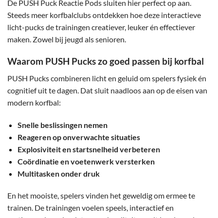
De PUSH Puck Reactie Pods sluiten hier perfect op aan.
Steeds meer korfbalclubs ontdekken hoe deze interactieve
licht-pucks de trainingen creatiever, leuker én effectiever
maken. Zowel bij jeugd als senioren.
Waarom PUSH Pucks zo goed passen bij korfbal
PUSH Pucks combineren licht en geluid om spelers fysiek én
cognitief uit te dagen. Dat sluit naadloos aan op de eisen van
modern korfbal:
Snelle beslissingen nemen
Reageren op onverwachte situaties
Explosiviteit en startsnelheid verbeteren
Coördinatie en voetenwerk versterken
Multitasken onder druk
En het mooiste, spelers vinden het geweldig om ermee te
trainen. De trainingen voelen speels, interactief en