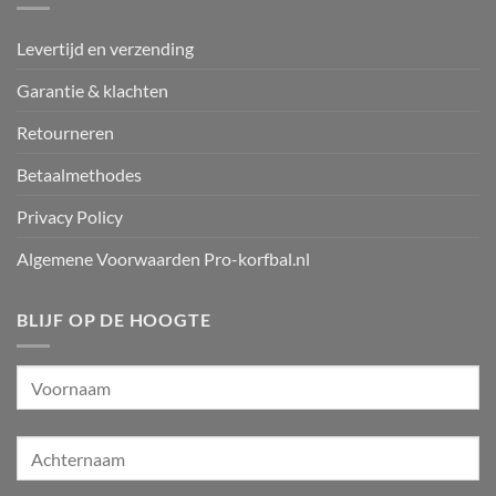
Levertijd en verzending
Garantie & klachten
Retourneren
Betaalmethodes
Privacy Policy
Algemene Voorwaarden Pro-korfbal.nl
BLIJF OP DE HOOGTE