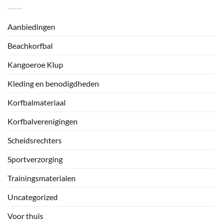
Aanbiedingen
Beachkorfbal
Kangoeroe Klup
Kleding en benodigdheden
Korfbalmateriaal
Korfbalverenigingen
Scheidsrechters
Sportverzorging
Trainingsmaterialen
Uncategorized
Voor thuis