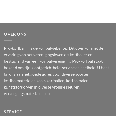
OVER ONS
Pro-korfbal.nl is dé korfbalwebshop. Dit doen wij met de
ervaring van het verenigingsleven als korfballer en
bestuurslid van een korfbalvereniging. Pro-korfbal staat
bekend om zijn klantgerichtheid, service en snelheid. U bent
bij ons aan het goede adres voor diverse soorten
korfbalmaterialen zoals korfballen, korfbalpalen,
kunststofkorven in diverse vrolijke kleuren,
verzorgingsmaterialen, etc.
SERVICE