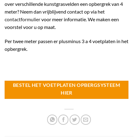
over verschillende kunstgrasvelden een opbergrek van 4
meter? Neem dan vrijblijvend contact op via het
contactformulier
voor meer informatie. We maken een
voorstel voor u op maat.
Per twee meter passen er plusminus 3 a 4 voetplaten in het
opbergrek.
BESTEL HET VOETPLATEN OPBERGSYSTEEM
HIER