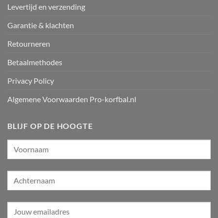
Levertijd en verzending
Garantie & klachten
Retourneren
Betaalmethodes
Privacy Policy
Algemene Voorwaarden Pro-korfbal.nl
BLIJF OP DE HOOGTE