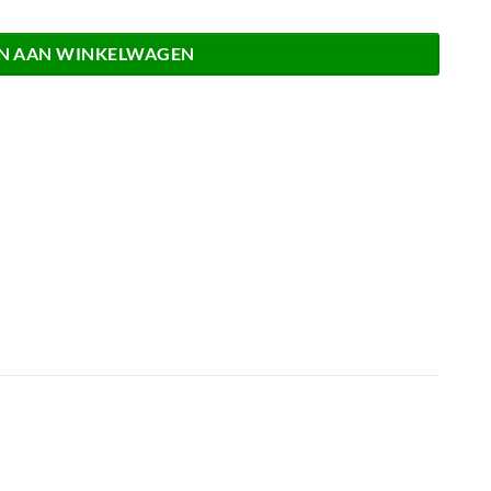
N AAN WINKELWAGEN