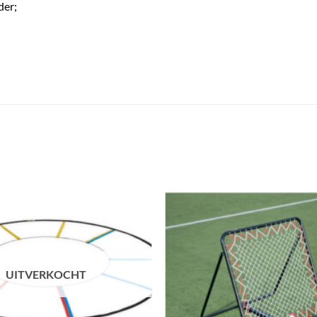
der;
UITVERKOCHT