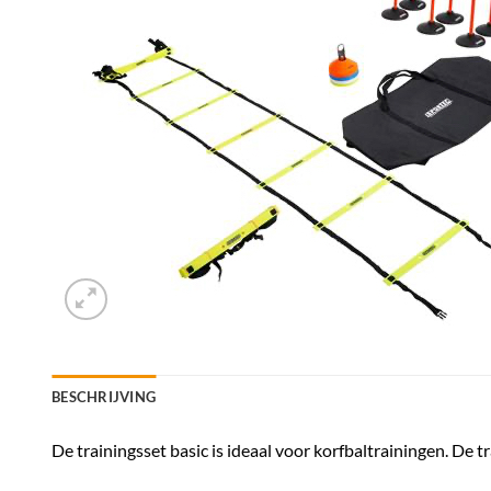
BESCHRIJVING
De trainingsset basic is ideaal voor korfbaltrainingen. De tr