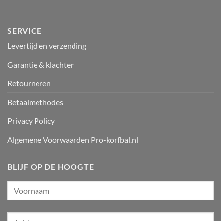
SERVICE
Levertijd en verzending
Garantie & klachten
Retourneren
Betaalmethodes
Privacy Policy
Algemene Voorwaarden Pro-korfbal.nl
BLIJF OP DE HOOGTE