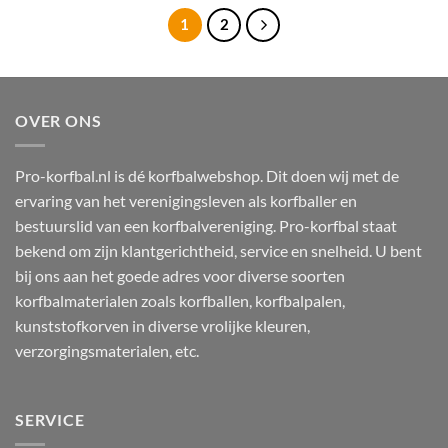
1
2
OVER ONS
Pro-korfbal.nl is dé korfbalwebshop. Dit doen wij met de
ervaring van het verenigingsleven als korfballer en
bestuurslid van een korfbalvereniging. Pro-korfbal staat
bekend om zijn klantgerichtheid, service en snelheid. U bent
bij ons aan het goede adres voor diverse soorten
korfbalmaterialen zoals korfballen, korfbalpalen,
kunststofkorven in diverse vrolijke kleuren,
verzorgingsmaterialen, etc.
SERVICE