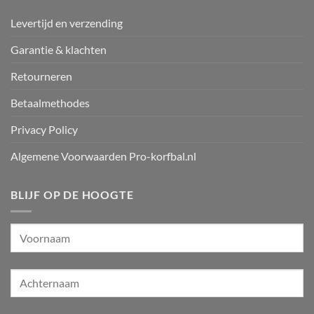
Levertijd en verzending
Garantie & klachten
Retourneren
Betaalmethodes
Privacy Policy
Algemene Voorwaarden Pro-korfbal.nl
BLIJF OP DE HOOGTE